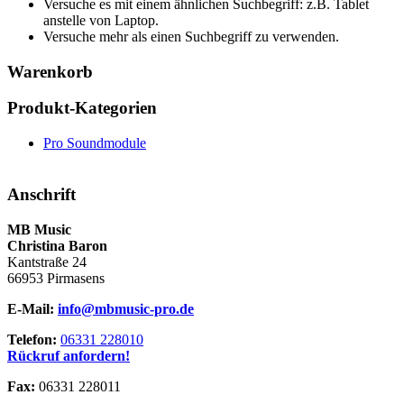
Versuche es mit einem ähnlichen Suchbegriff: z.B. Tablet
anstelle von Laptop.
Versuche mehr als einen Suchbegriff zu verwenden.
Warenkorb
Produkt-Kategorien
Pro Soundmodule
Anschrift
MB Music
Christina Baron
Kantstraße 24
66953 Pirmasens
E-Mail:
info@mbmusic-pro.de
Telefon:
06331 228010
Rückruf anfordern!
Fax:
06331 228011